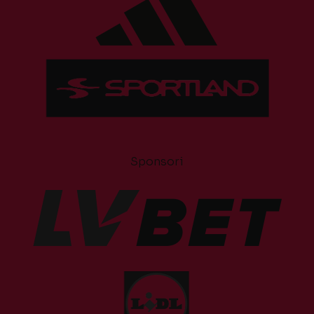
Sponsori