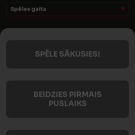
Spēles gaita
SPĒLE SĀKUSIES!
BEIDZIES PIRMAIS
PUSLAIKS