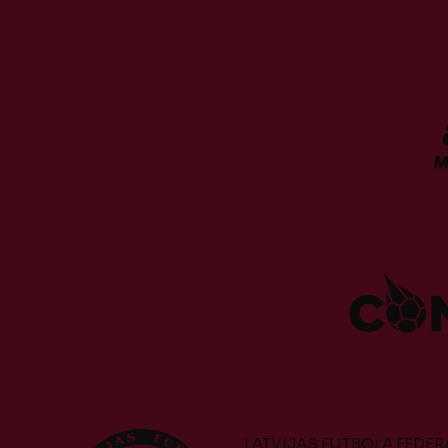
LATVIJAS FUTBOLA FEDER