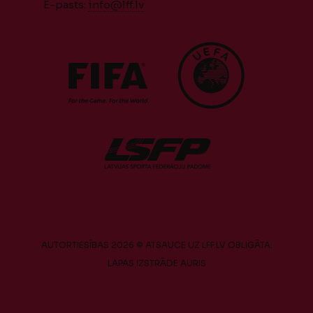
E-pasts:
info@lff.lv
AUTORTIESĪBAS 2026 © ATSAUCE UZ LFF.LV OBLIGĀTA.
LAPAS IZSTRĀDE
AURIS