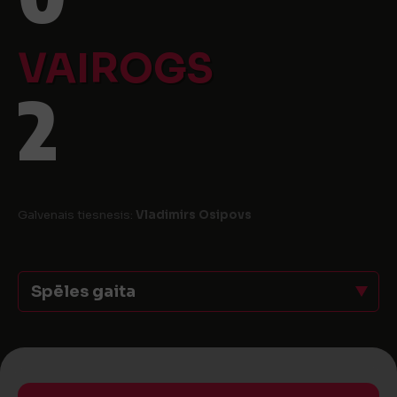
VAIROGS
2
Galvenais tiesnesis:
Vladimirs Osipovs
Spēles gaita