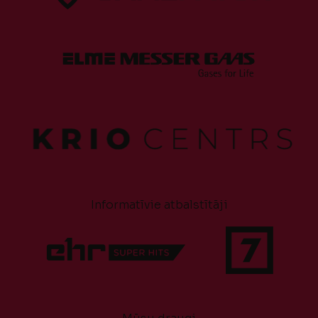
Informatīvie atbalstītāji