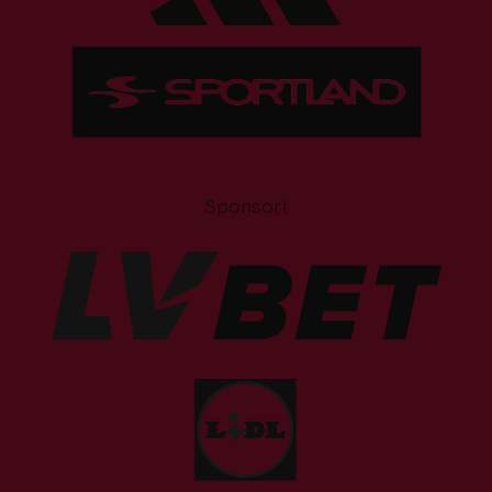
Sponsori