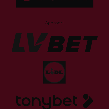
Sponsori