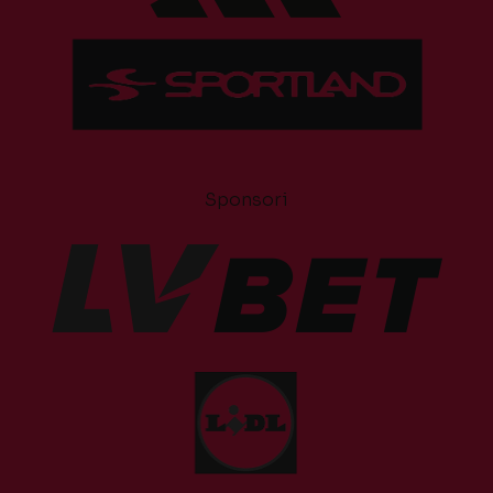
Sponsori