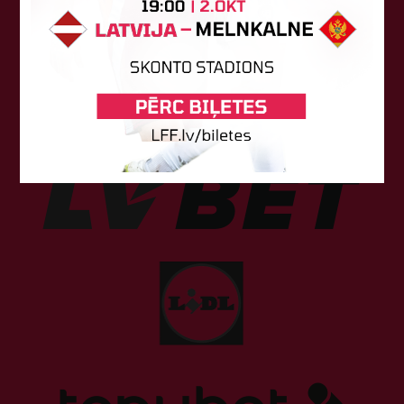
Sponsori