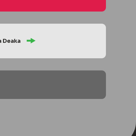
a Deaka