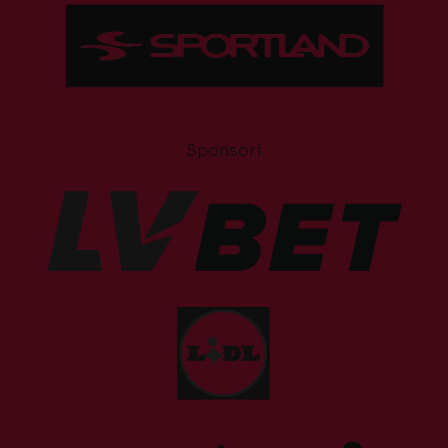
Sponsori