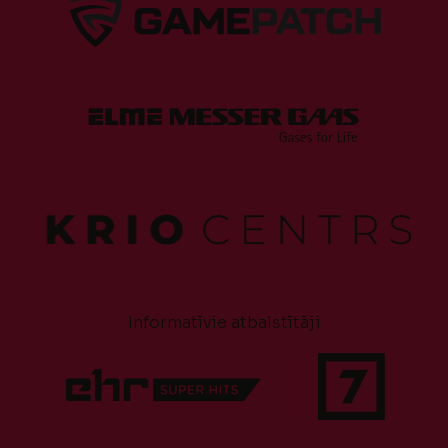
Informatīvie atbalstītāji