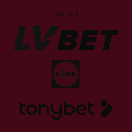
Sponsori