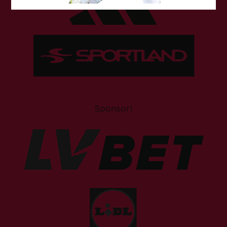
Sponsori