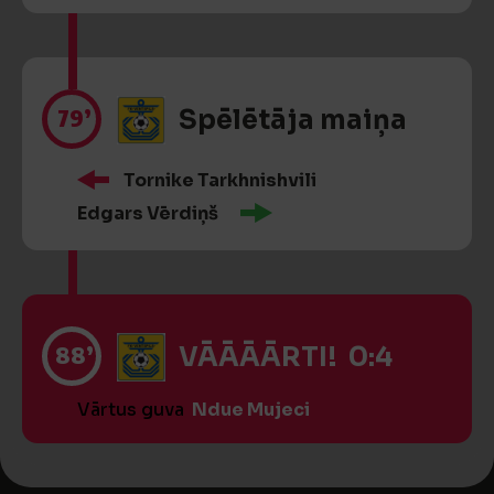
79’
Spēlētāja maiņa
Tornike Tarkhnishvili
Edgars Vērdiņš
88’
VĀĀĀĀRTI! 0:4
Vārtus guva
Ndue Mujeci