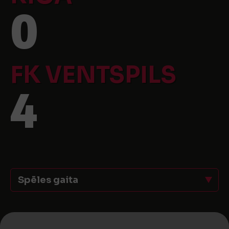
0
FK VENTSPILS
4
Spēles gaita