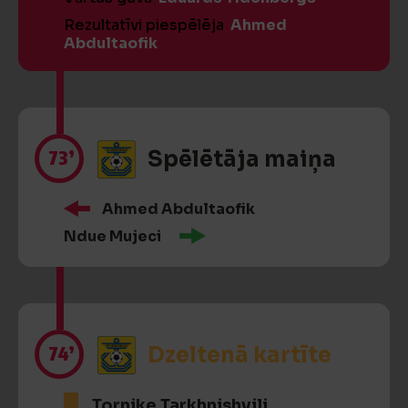
Rezultatīvi piespēlēja
Ahmed
Abdultaofik
73’
Spēlētāja maiņa
Ahmed Abdultaofik
Ndue Mujeci
74’
Dzeltenā kartīte
Tornike Tarkhnishvili