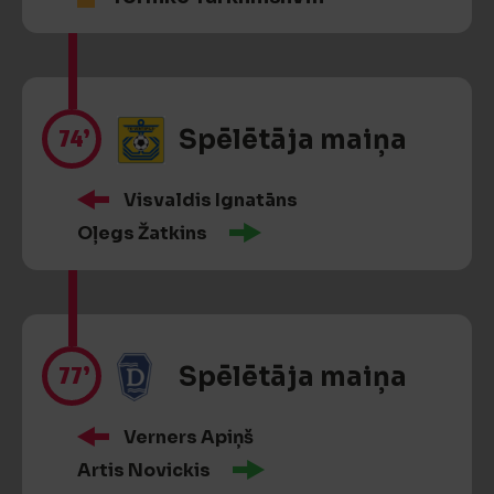
74’
Spēlētāja maiņa
Visvaldis Ignatāns
Oļegs Žatkins
77’
Spēlētāja maiņa
Verners Apiņš
Artis Novickis