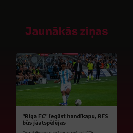
Jaunākās ziņas
"Riga FC" iegūst handikapu, RFS
būs jāatspēlējas
Ceturtdienas vakarā savas spēles UEFA