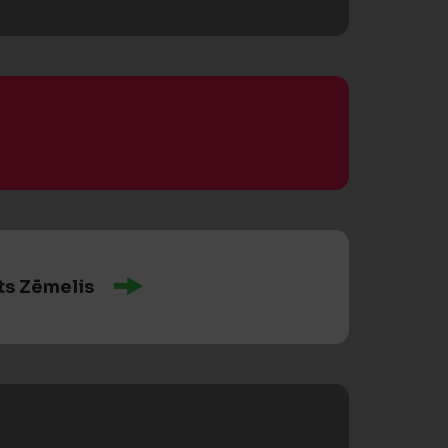
ts Zēmelis