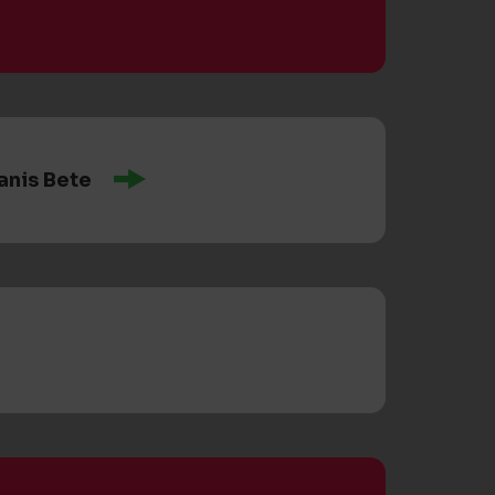
anis Bete