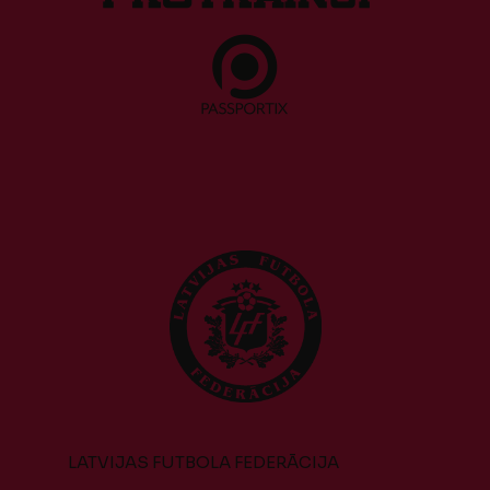
LATVIJAS FUTBOLA FEDERĀCIJA