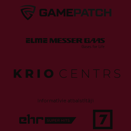
Informatīvie atbalstītāji