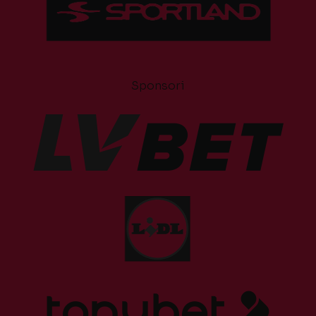
Sponsori