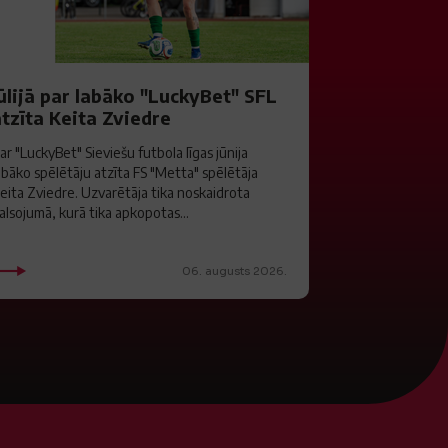
ūlijā par labāko "LuckyBet" SFL
tzīta Keita Zviedre
ar "LuckyBet" Sieviešu futbola līgas jūnija
abāko spēlētāju atzīta FS "Metta" spēlētāja
eita Zviedre. Uzvarētāja tika noskaidrota
alsojumā, kurā tika apkopotas...
06. augusts 2026.