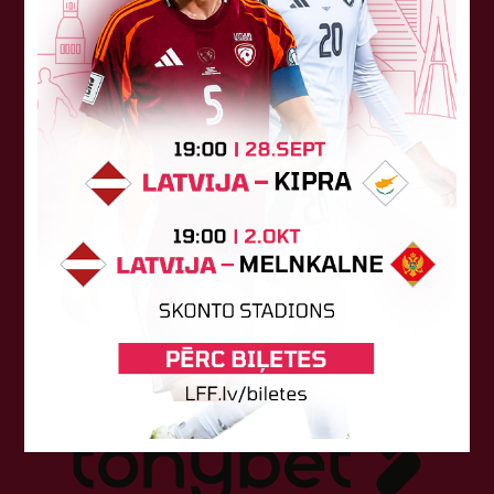
Sponsori