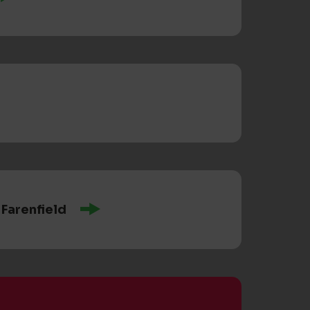
 Farenfield