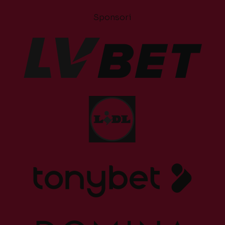
Sponsori