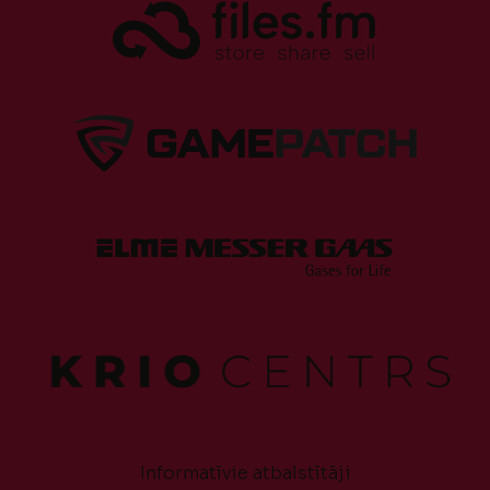
Informatīvie atbalstītāji