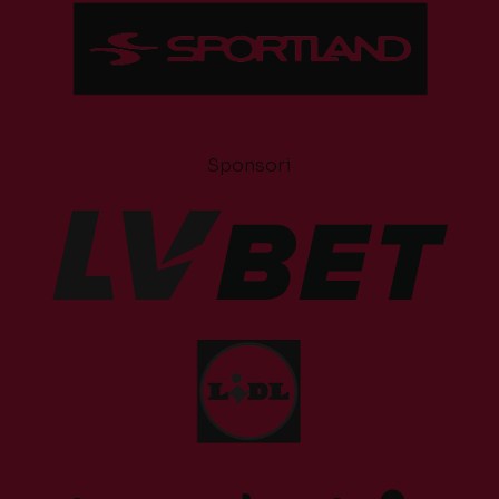
Sponsori