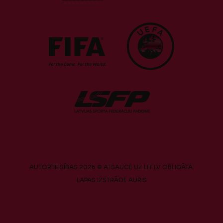
AUTORTIESĪBAS 2026 © ATSAUCE UZ LFF.LV OBLIGĀTA.
LAPAS IZSTRĀDE
AURIS