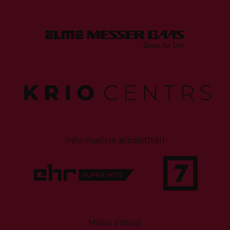
Informatīvie atbalstītāji
Mūsu draugi