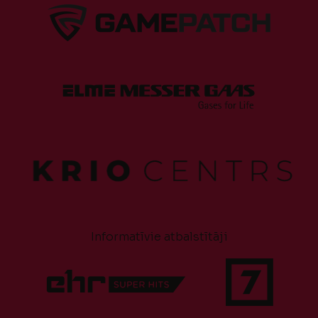
Informatīvie atbalstītāji