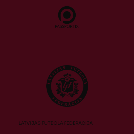
LATVIJAS FUTBOLA FEDERĀCIJA