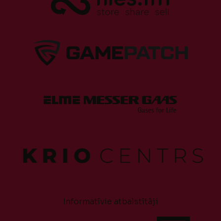
Informatīvie atbalstītāji