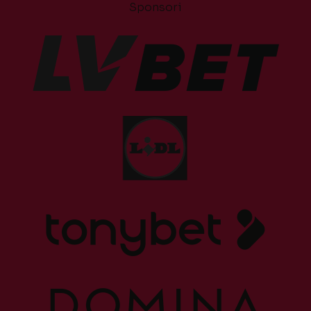
Sponsori