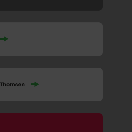
. Thomsen