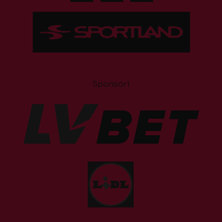
Sponsori