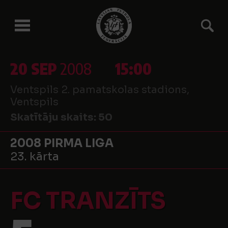
20 SEP
2008
15:00
Ventspils 2. pamatskolas stadions,
Ventspils
Skatītāju skaits:
50
2008 PIRMA LIGA
23. kārta
FC TRANZĪTS