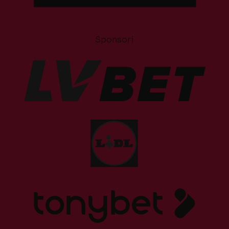
Sponsori