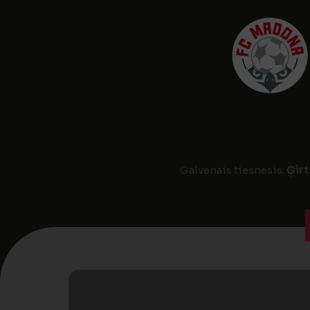
Galvenais tiesnesis:
Ģirt