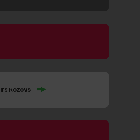
lfs Rozovs