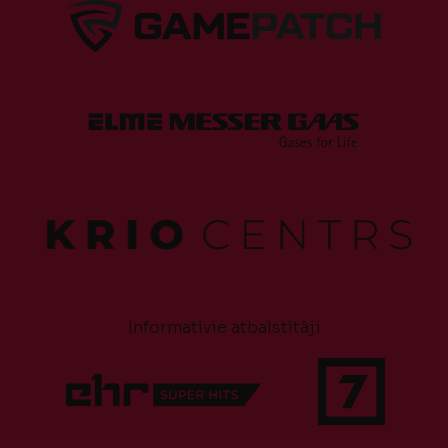
Informatīvie atbalstītāji