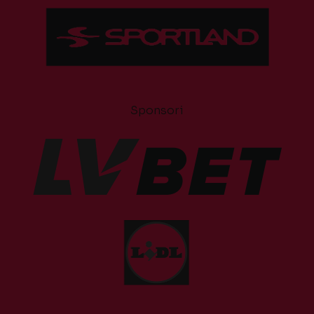
Sponsori