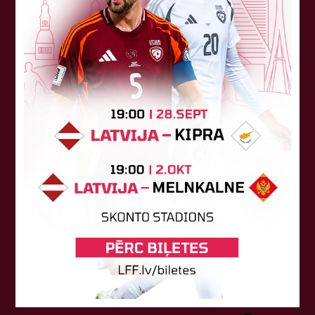
Sponsori