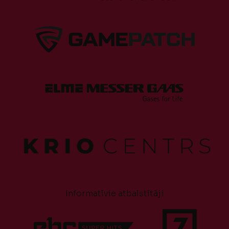
Informatīvie atbalstītāji