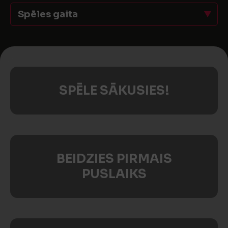
Spēles gaita
SPĒLE SĀKUSIES!
BEIDZIES PIRMAIS
PUSLAIKS