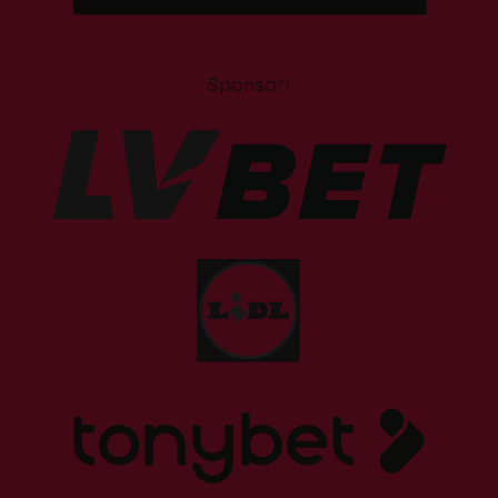
Sponsori