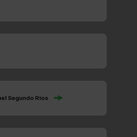
uel Segundo Rios