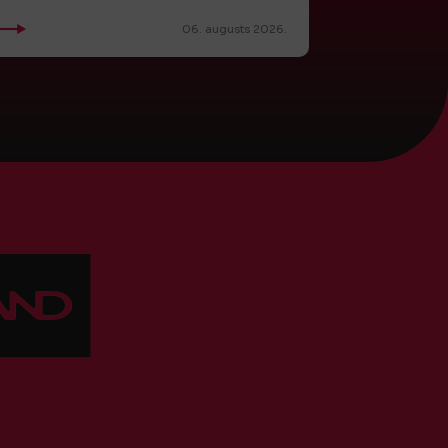
06. augusts 2026.