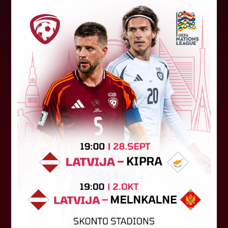
Jūlijā par labāko "LuckyBet" SFL
atzīta Keita Zviedre
Par "LuckyBet" Sieviešu futbola līgas jūnija
labāko spēlētāju atzīta FS "Metta" spēlētāja
Keita Zviedre. Uzvarētāja tika noskaidrota
balsojumā, kurā tika apkopotas...
06. augusts 2026.