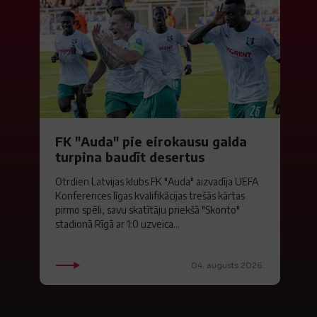
FK "Auda" pie eirokausu galda
turpina baudīt desertus
Otrdien Latvijas klubs FK "Auda" aizvadīja UEFA
Konferences līgas kvalifikācijas trešās kārtas
pirmo spēli, savu skatītāju priekšā "Skonto"
stadionā Rīgā ar 1:0 uzveica...
04. augusts 2026.