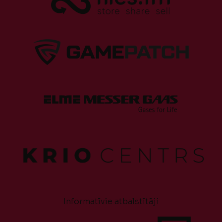
Informatīvie atbalstītāji