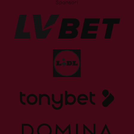
Sponsori