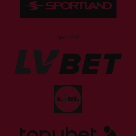
Sponsori