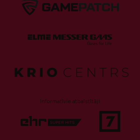
Informatīvie atbalstītāji