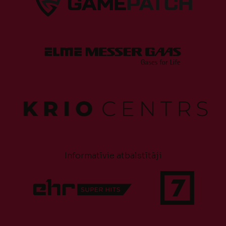
Informatīvie atbalstītāji