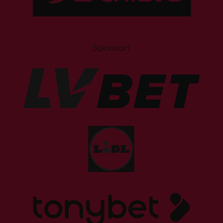
Sponsori