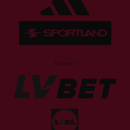
Sponsori