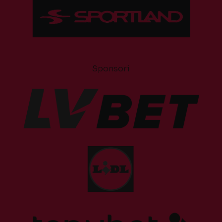
Sponsori