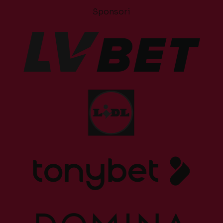
Sponsori