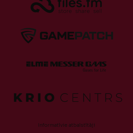
Informatīvie atbalstītāji