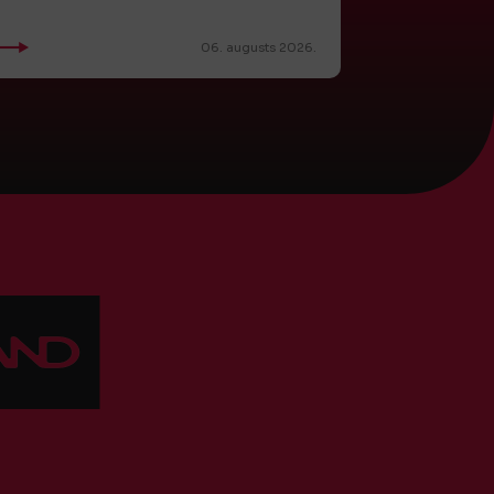
06. augusts 2026.