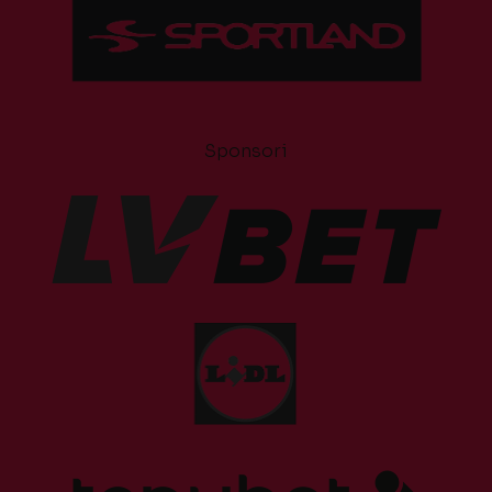
Sponsori