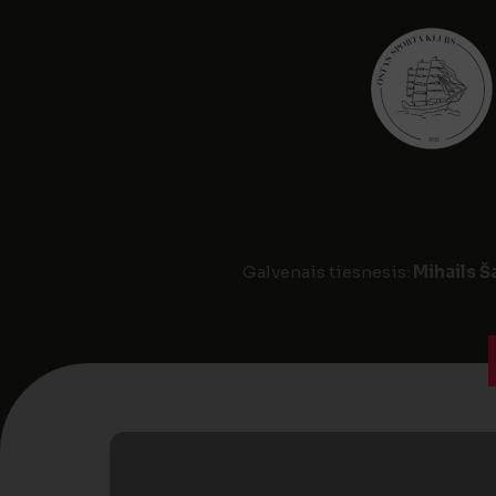
Galvenais tiesnesis:
Mihails 