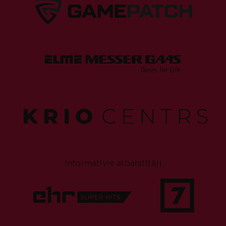
Informatīvie atbalstītāji