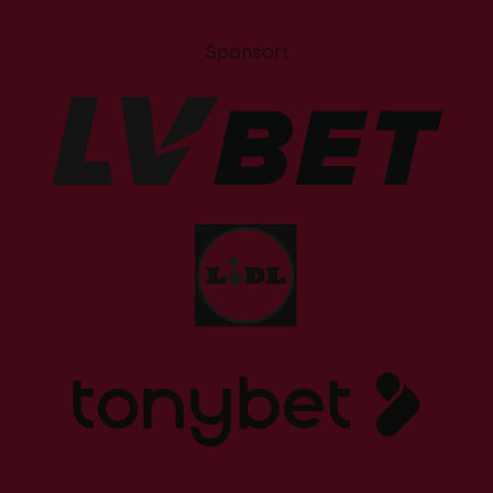
Sponsori