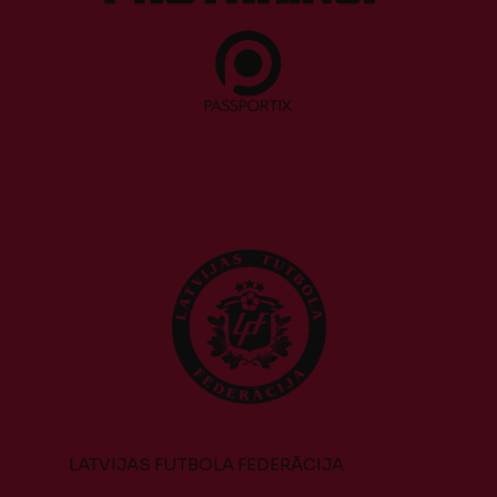
LATVIJAS FUTBOLA FEDERĀCIJA