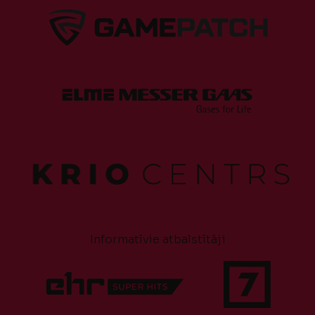
Informatīvie atbalstītāji